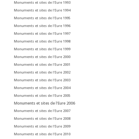
Monuments et sites de l'Eure 1993
Monuments et sites de l'Eure 1994
Monuments et sites de l'Eure 1995
Monuments et sites de l'Eure 1996
Monuments et sites de l'Eure 1997
Monuments et sites de l'Eure 1998
Monuments et sites de l'Eure 1999
Monuments et sites de l'Eure 2000
Monuments et sites de l'Eure 2001
Monuments et sites de l'Eure 2002
Monuments et sites de l'Eure 2003
Monuments et sites de l'Eure 2004
Monuments et sites de l'Eure 2005
Monuments et sites de l'Eure 2006
Monuments et sites de l'Eure 2007
Monuments et sites de l'Eure 2008
Monuments et sites de l'Eure 2009
Monuments et sites de l'Eure 2010