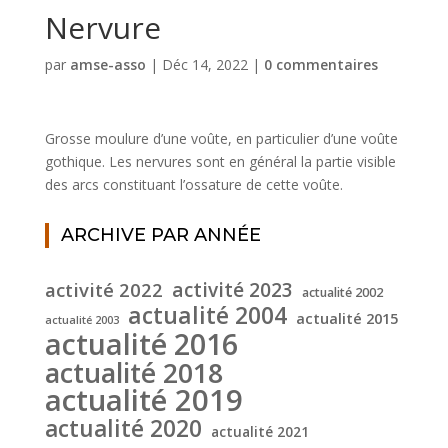
Nervure
par
amse-asso
|
Déc 14, 2022
|
0 commentaires
Grosse moulure d’une voûte, en particulier d’une voûte
gothique. Les nervures sont en général la partie visible
des arcs constituant l’ossature de cette voûte.
ARCHIVE PAR ANNÉE
activité 2022
activité 2023
actualité 2002
actualité 2004
actualité 2015
actualité 2003
actualité 2016
actualité 2018
actualité 2019
actualité 2020
actualité 2021