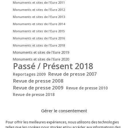
Monuments et sites de l'Eure 2011
Monuments et sites de l'Eure 2012
Monuments et sites de l'Eure 2013
Monuments et sites de l'Eure 2014
Monuments et sites de l'Eure 2015
Monuments et sites de l'Eure 2016
Monuments et sites de l'Eure 2018
Monuments et sites de l'Eure 2019
Monuments et sites de l'Eure 2020
Passé / Présent 2018
Revue de presse 2007
Reportages 2009
Revue de presse 2008
Revue de presse 2009
Revue de presse 2010
Revue de presse 2018
Gérer le consentement
Pour offrir les meilleures expériences, nous utilisons des technologies
telles que les cookies pour stocker et/ou accéder aux informations des