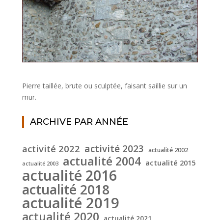
Pierre taillée, brute ou sculptée, faisant saillie sur un
mur.
ARCHIVE PAR ANNÉE
activité 2022
activité 2023
actualité 2002
actualité 2004
actualité 2015
actualité 2003
actualité 2016
actualité 2018
actualité 2019
actualité 2020
actualité 2021