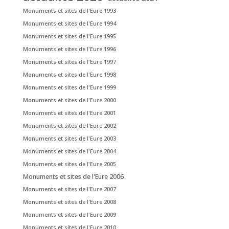
Monuments et sites de l'Eure 1993
Monuments et sites de l'Eure 1994
Monuments et sites de l'Eure 1995
Monuments et sites de l'Eure 1996
Monuments et sites de l'Eure 1997
Monuments et sites de l'Eure 1998
Monuments et sites de l'Eure 1999
Monuments et sites de l'Eure 2000
Monuments et sites de l'Eure 2001
Monuments et sites de l'Eure 2002
Monuments et sites de l'Eure 2003
Monuments et sites de l'Eure 2004
Monuments et sites de l'Eure 2005
Monuments et sites de l'Eure 2006
Monuments et sites de l'Eure 2007
Monuments et sites de l'Eure 2008
Monuments et sites de l'Eure 2009
Monuments et sites de l'Eure 2010