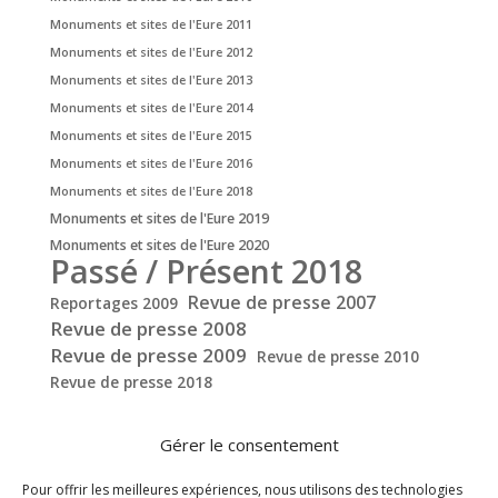
Monuments et sites de l'Eure 2011
Monuments et sites de l'Eure 2012
Monuments et sites de l'Eure 2013
Monuments et sites de l'Eure 2014
Monuments et sites de l'Eure 2015
Monuments et sites de l'Eure 2016
Monuments et sites de l'Eure 2018
Monuments et sites de l'Eure 2019
Monuments et sites de l'Eure 2020
Passé / Présent 2018
Revue de presse 2007
Reportages 2009
Revue de presse 2008
Revue de presse 2009
Revue de presse 2010
Revue de presse 2018
Gérer le consentement
Pour offrir les meilleures expériences, nous utilisons des technologies