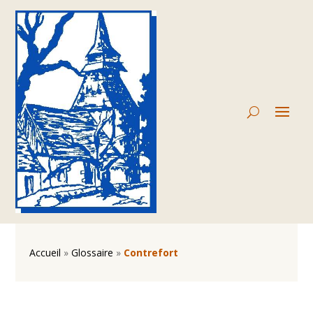
Accueil
»
Glossaire
»
Contrefort