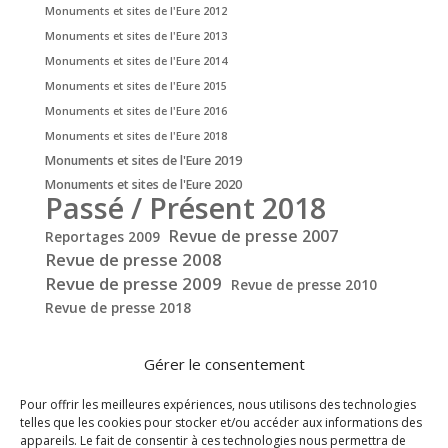
Monuments et sites de l'Eure 2012
Monuments et sites de l'Eure 2013
Monuments et sites de l'Eure 2014
Monuments et sites de l'Eure 2015
Monuments et sites de l'Eure 2016
Monuments et sites de l'Eure 2018
Monuments et sites de l'Eure 2019
Monuments et sites de l'Eure 2020
Passé / Présent 2018
Revue de presse 2007
Reportages 2009
Revue de presse 2008
Revue de presse 2009
Revue de presse 2010
Revue de presse 2018
Gérer le consentement
Pour offrir les meilleures expériences, nous utilisons des technologies
telles que les cookies pour stocker et/ou accéder aux informations des
appareils. Le fait de consentir à ces technologies nous permettra de