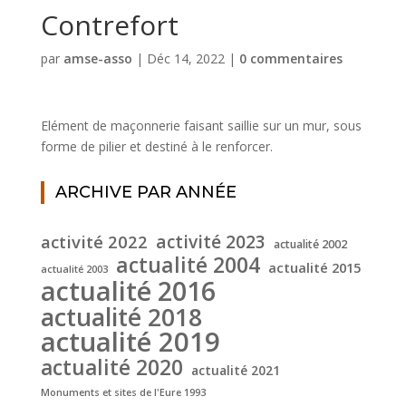
Contrefort
par
amse-asso
|
Déc 14, 2022
|
0 commentaires
Elément de maçonnerie faisant saillie sur un mur, sous
forme de pilier et destiné à le renforcer.
ARCHIVE PAR ANNÉE
activité 2022
activité 2023
actualité 2002
actualité 2004
actualité 2015
actualité 2003
actualité 2016
actualité 2018
actualité 2019
actualité 2020
actualité 2021
Monuments et sites de l'Eure 1993