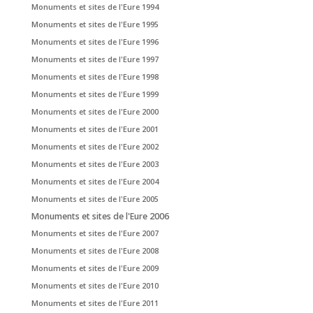
Monuments et sites de l'Eure 1994
Monuments et sites de l'Eure 1995
Monuments et sites de l'Eure 1996
Monuments et sites de l'Eure 1997
Monuments et sites de l'Eure 1998
Monuments et sites de l'Eure 1999
Monuments et sites de l'Eure 2000
Monuments et sites de l'Eure 2001
Monuments et sites de l'Eure 2002
Monuments et sites de l'Eure 2003
Monuments et sites de l'Eure 2004
Monuments et sites de l'Eure 2005
Monuments et sites de l'Eure 2006
Monuments et sites de l'Eure 2007
Monuments et sites de l'Eure 2008
Monuments et sites de l'Eure 2009
Monuments et sites de l'Eure 2010
Monuments et sites de l'Eure 2011