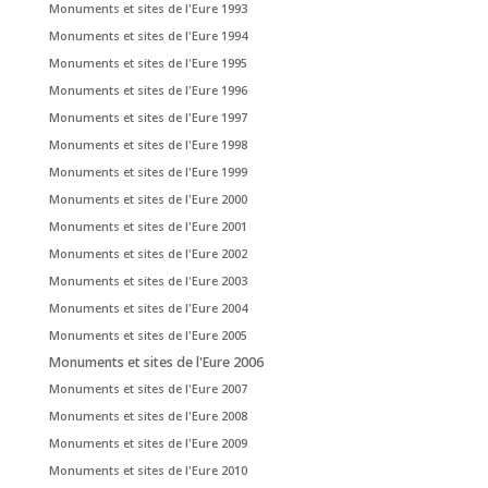
Monuments et sites de l'Eure 1993
Monuments et sites de l'Eure 1994
Monuments et sites de l'Eure 1995
Monuments et sites de l'Eure 1996
Monuments et sites de l'Eure 1997
Monuments et sites de l'Eure 1998
Monuments et sites de l'Eure 1999
Monuments et sites de l'Eure 2000
Monuments et sites de l'Eure 2001
Monuments et sites de l'Eure 2002
Monuments et sites de l'Eure 2003
Monuments et sites de l'Eure 2004
Monuments et sites de l'Eure 2005
Monuments et sites de l'Eure 2006
Monuments et sites de l'Eure 2007
Monuments et sites de l'Eure 2008
Monuments et sites de l'Eure 2009
Monuments et sites de l'Eure 2010