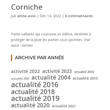
Corniche
par
amse-asso
|
Déc 14, 2022
|
0 commentaires
Partie saillante qui couronne un édifice, destinée à
protéger de la pluie les parties sous-jacentes. Voir
aussi : larmier.
ARCHIVE PAR ANNÉE
activité 2022
activité 2023
actualité 2002
actualité 2004
actualité 2015
actualité 2003
actualité 2016
actualité 2018
actualité 2019
actualité 2020
actualité 2021