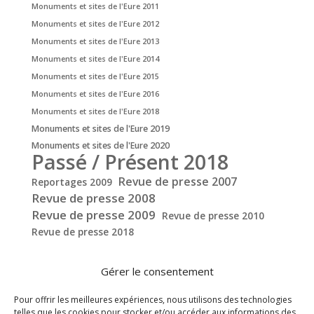
Monuments et sites de l'Eure 2011
Monuments et sites de l'Eure 2012
Monuments et sites de l'Eure 2013
Monuments et sites de l'Eure 2014
Monuments et sites de l'Eure 2015
Monuments et sites de l'Eure 2016
Monuments et sites de l'Eure 2018
Monuments et sites de l'Eure 2019
Monuments et sites de l'Eure 2020
Passé / Présent 2018
Revue de presse 2007
Reportages 2009
Revue de presse 2008
Revue de presse 2009
Revue de presse 2010
Revue de presse 2018
Gérer le consentement
Pour offrir les meilleures expériences, nous utilisons des technologies
telles que les cookies pour stocker et/ou accéder aux informations des