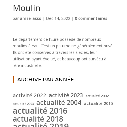
Moulin
par
amse-asso
|
Déc 14, 2022
|
0 commentaires
Le département de l’Eure possède de nombreux
moulins à eau. C’est un patrimoine généralement privé.
Ils ont été conservés à travers les siècles, leur
utilisation ayant évolué, et beaucoup ont survécu à
l’ère industrielle.
ARCHIVE PAR ANNÉE
activité 2022
activité 2023
actualité 2002
actualité 2004
actualité 2015
actualité 2003
actualité 2016
actualité 2018
actualité 2019