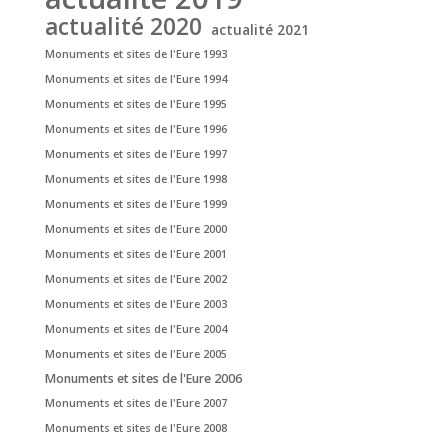
actualité 2020
actualité 2021
Monuments et sites de l'Eure 1993
Monuments et sites de l'Eure 1994
Monuments et sites de l'Eure 1995
Monuments et sites de l'Eure 1996
Monuments et sites de l'Eure 1997
Monuments et sites de l'Eure 1998
Monuments et sites de l'Eure 1999
Monuments et sites de l'Eure 2000
Monuments et sites de l'Eure 2001
Monuments et sites de l'Eure 2002
Monuments et sites de l'Eure 2003
Monuments et sites de l'Eure 2004
Monuments et sites de l'Eure 2005
Monuments et sites de l'Eure 2006
Monuments et sites de l'Eure 2007
Monuments et sites de l'Eure 2008