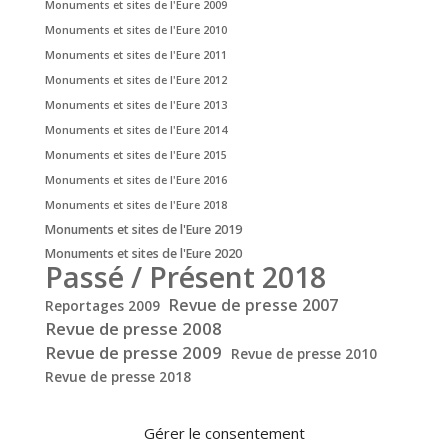
Monuments et sites de l'Eure 2009
Monuments et sites de l'Eure 2010
Monuments et sites de l'Eure 2011
Monuments et sites de l'Eure 2012
Monuments et sites de l'Eure 2013
Monuments et sites de l'Eure 2014
Monuments et sites de l'Eure 2015
Monuments et sites de l'Eure 2016
Monuments et sites de l'Eure 2018
Monuments et sites de l'Eure 2019
Monuments et sites de l'Eure 2020
Passé / Présent 2018
Revue de presse 2007
Reportages 2009
Revue de presse 2008
Revue de presse 2009
Revue de presse 2010
Revue de presse 2018
Gérer le consentement